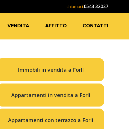
0543 32027
chiamaci:
VENDITA
AFFITTO
CONTATTI
Immobili in vendita a Forlì
Appartamenti in vendita a Forlì
Appartamenti con terrazzo a Forlì