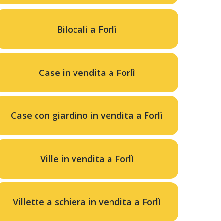
Bilocali a Forlì
Case in vendita a Forlì
Case con giardino in vendita a Forlì
Ville in vendita a Forlì
Villette a schiera in vendita a Forlì