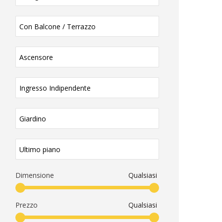
Dimensione
Qualsiasi
Prezzo
Qualsiasi