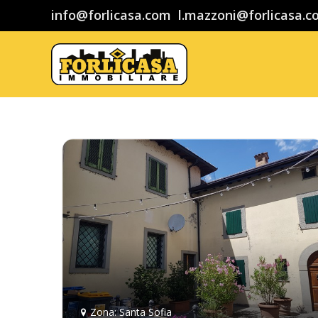
info@forlicasa.com
l.mazzoni@forlicasa.
Zona: Santa Sofia