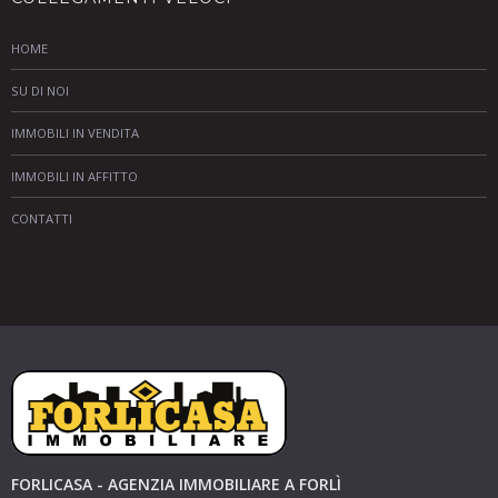
HOME
SU DI NOI
IMMOBILI IN VENDITA
IMMOBILI IN AFFITTO
CONTATTI
FORLICASA - AGENZIA IMMOBILIARE A FORLÌ