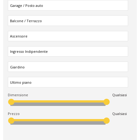
Dimensione
Qualsiasi
Prezzo
Qualsiasi