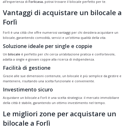
all'esperienza di
Forlicasa
, potrai trovare il bilocale perfetto per te.
Vantaggi di acquistare un bilocale a
Forlì
Forlì è una città che offre numerosi vantaggi per chi desidera acquistare un
bilocale, garantendo comodità, servizi e un'ottima qualità della vita.
Soluzione ideale per single e coppie
Un
bilocale
è perfetto per chi cerca un'abitazione pratica e confortevole,
adatta a single e giovani coppie alla ricerca di indipendenza.
Facilità di gestione
Grazie alle sue dimensioni contenute, un bilocale è più semplice da gestire e
mantenere, risultando una scelta funzionale e conveniente.
Investimento sicuro
Acquistare un bilocale a Forlì è una scelta strategica: il mercato immobiliare
della città è stabile, garantendo un ottimo investimento nel tempo.
Le migliori zone per acquistare un
bilocale a Forlì