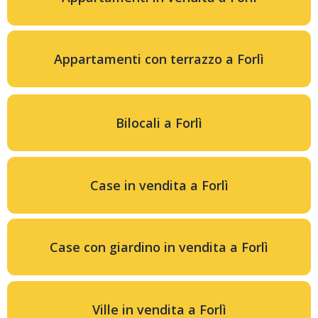
Appartamenti con terrazzo a Forlì
Bilocali a Forlì
Case in vendita a Forlì
Case con giardino in vendita a Forlì
Ville in vendita a Forlì