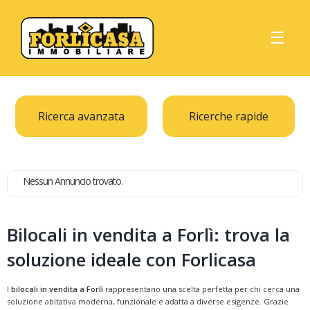
☰
Ricerca avanzata
Ricerche rapide
Nessun Annuncio trovato.
Bilocali in vendita a Forlì: trova la
soluzione ideale con Forlicasa
I
bilocali in vendita a Forlì
rappresentano una scelta perfetta per chi cerca una
soluzione abitativa moderna, funzionale e adatta a diverse esigenze. Grazie