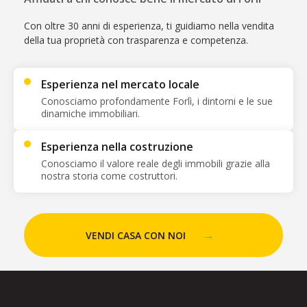
Con oltre 30 anni di esperienza, ti guidiamo nella vendita
della tua proprietà con trasparenza e competenza.
Esperienza nel mercato locale
Conosciamo profondamente Forlì, i dintorni e le sue
dinamiche immobiliari.
Esperienza nella costruzione
Conosciamo il valore reale degli immobili grazie alla
nostra storia come costruttori.
→
VENDI CASA CON NOI